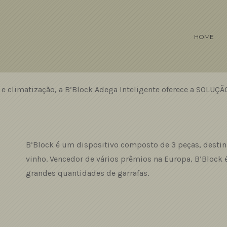
HOME
 e climatização, a B’Block Adega Inteligente oferece a SOLUÇ
B’Block é um dispositivo composto de 3 peças, desti
vinho. Vencedor de vários prêmios na Europa, B’Block 
grandes quantidades de garrafas.