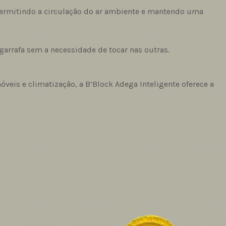
 permitindo a circulação do ar ambiente e mantendo uma
arrafa sem a necessidade de tocar nas outras.
óveis e climatização, a B’Block Adega Inteligente oferece a