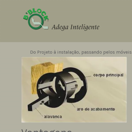
Do Projeto à instalação, passando pelos móveis