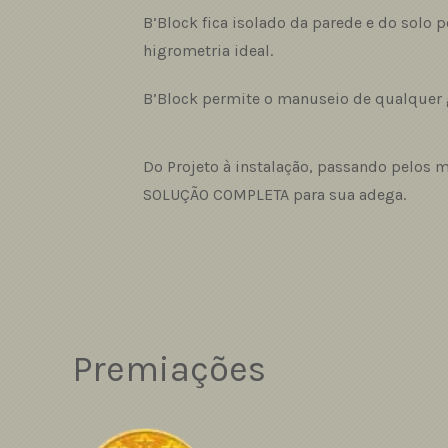
B’Block fica isolado da parede e do solo
higrometria ideal.
B’Block permite o manuseio de qualquer g
Do Projeto à instalação, passando pelos m
SOLUÇÃO COMPLETA para sua adega.
Premiações