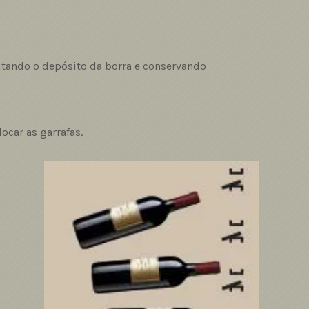
ilitando o depósito da borra e conservando
ocar as garrafas.