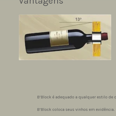
Vantagens
B’Block é adequado a qualquer estilo de 
B’Block coloca seus vinhos em evidência.