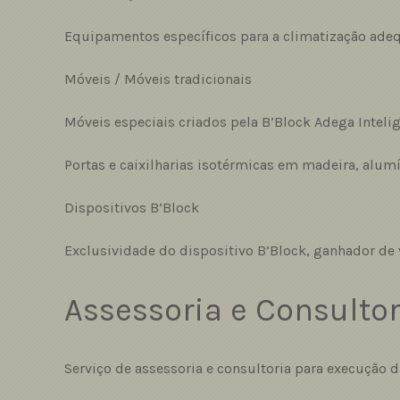
Equipamentos específicos para a climatização adeq
Móveis / Móveis tradicionais
Móveis especiais criados pela B’Block Adega Intelig
Portas e caixilharias isotérmicas em madeira, alumí
Dispositivos B’Block
Exclusividade do dispositivo B’Block, ganhador de 
Assessoria e Consultor
Serviço de assessoria e consultoria para execução 