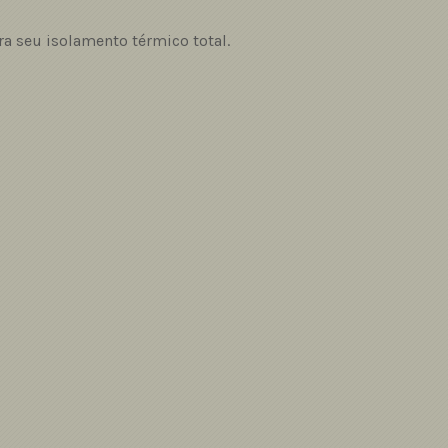
a seu isolamento térmico total.